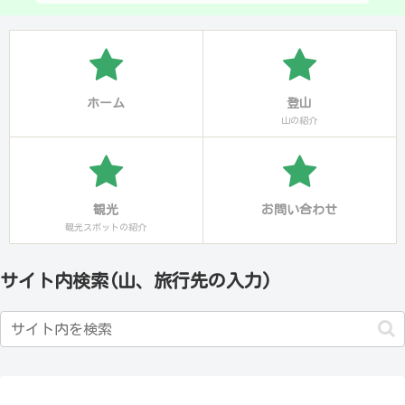
ホーム
登山
山の紹介
観光
お問い合わせ
観光スポットの紹介
サイト内検索(山、旅行先の入力)