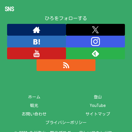
SNS
ひろをフォローする
ホーム
登山
観光
YouTube
お問い合わせ
サイトマップ
プライバシーポリシー