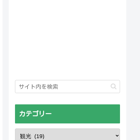
カテゴリー