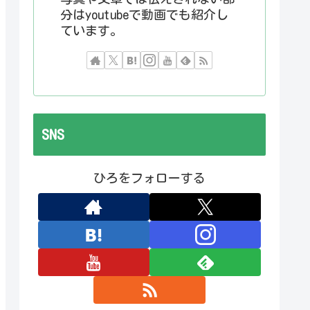
分はyoutubeで動画でも紹介し
ています。
SNS
ひろをフォローする