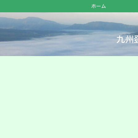
ホーム
九州