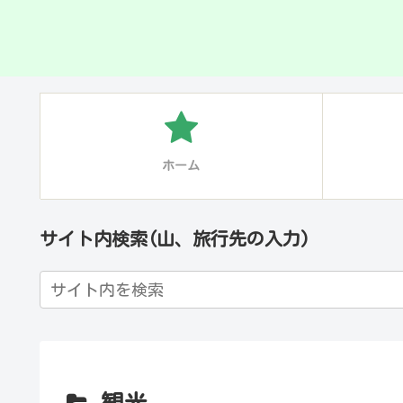
ホーム
サイト内検索(山、旅行先の入力)
観光