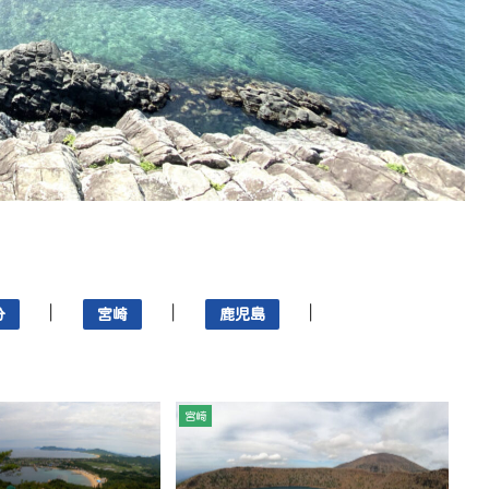
｜
｜
｜
分
宮崎
鹿児島
宮崎