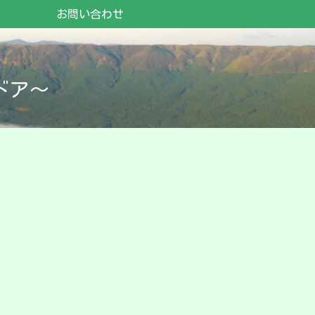
お問い合わせ
ドア～