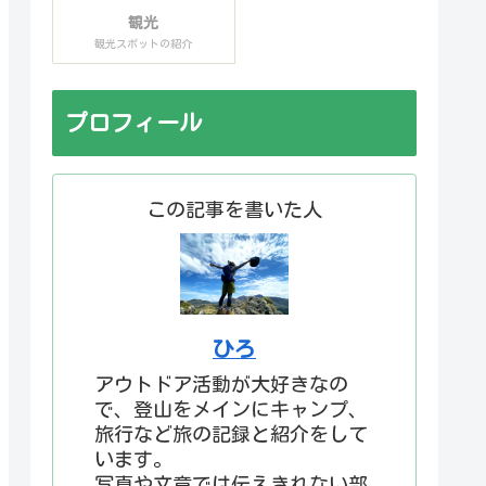
観光
観光スポットの紹介
プロフィール
この記事を書いた人
ひろ
アウトドア活動が大好きなの
で、登山をメインにキャンプ、
旅行など旅の記録と紹介をして
います。
写真や文章では伝えきれない部