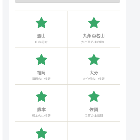
登山
九州百名山
山の紹介
九州百名山の登山
福岡
大分
福岡の山情報
大分県の山情報
熊本
佐賀
熊本の山情報
佐賀の山情報