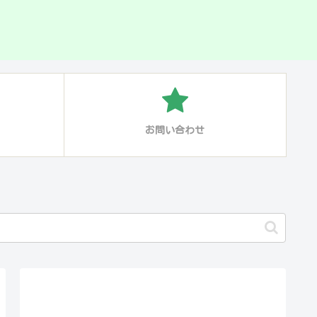
お問い合わせ