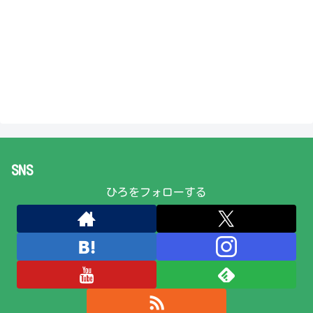
SNS
ひろをフォローする