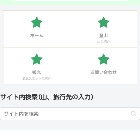
ホーム
登山
山の紹介
観光
お問い合わせ
観光スポットの紹介
サイト内検索(山、旅行先の入力)