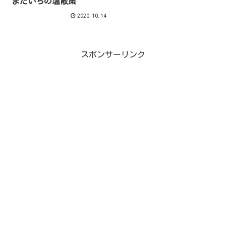
またいちの塩散策
2020.10.14
スポンサーリンク