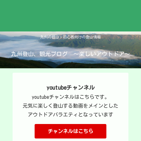
九州の低山・初心者向けの登山情報
九州登山、観光ブログ ～楽しいアウトドア～
youtubeチャンネル
youtubeチャンネルはこちらです。
元気に楽しく登山する動画をメインとした
アウトドアバラエティとなっています
チャンネルはこちら