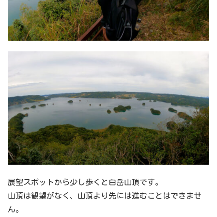
展望スポットから少し歩くと白岳山頂です。
山頂は観望がなく、山頂より先には進むことはできませ
ん。