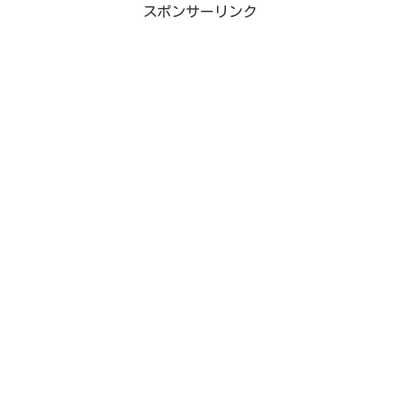
スポンサーリンク