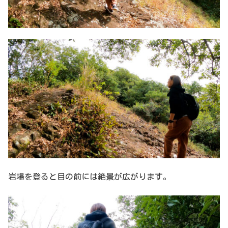
岩場を登ると目の前には絶景が広がります。