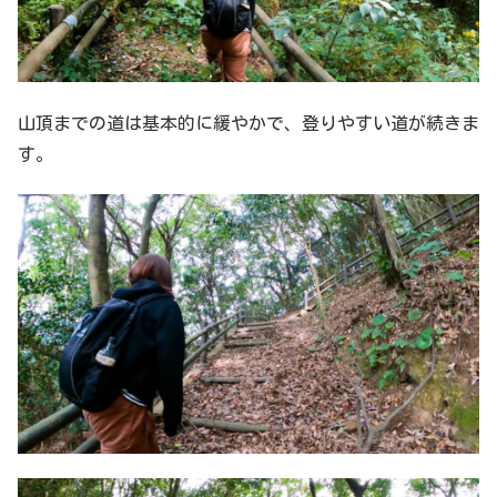
山頂までの道は基本的に緩やかで、登りやすい道が続きま
す。