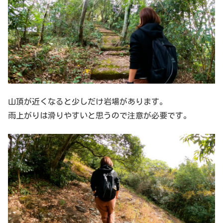
山頂が近くなると少しだけ岩場があります。
雨上がりは滑りやすいと思うので注意が必要です。