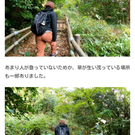
あまり人が登っていないためか、草が生い茂っている場所
も一部ありました。