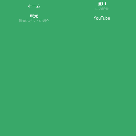
登山
ホーム
山の紹介
観光
YouTube
観光スポットの紹介