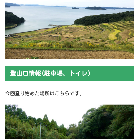
登山口情報(駐車場、トイレ)
今回登り始めた場所はこちらです。