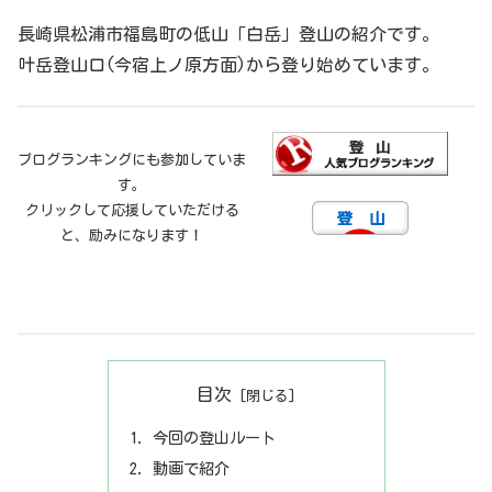
長崎県松浦市福島町の低山「白岳」登山の紹介です。
叶岳登山口(今宿上ノ原方面)から登り始めています。
ブログランキングにも参加していま
す。
クリックして応援していただける
と、励みになります！
目次
今回の登山ルート
動画で紹介