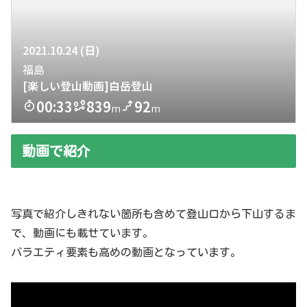
動画で紹介
写真で紹介しきれない箇所も含めて登山口から下山するま
で、動画にも載せています。
バラエティ要素も高めの動画となっています。