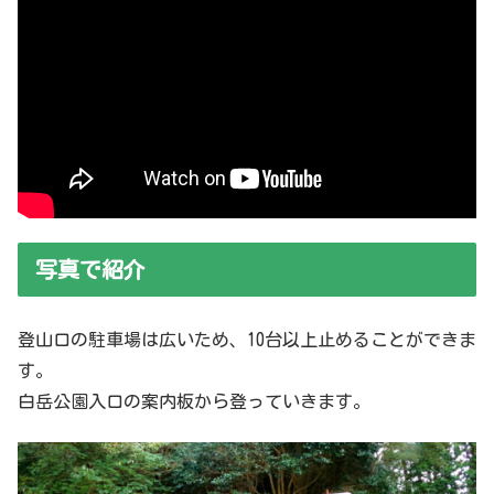
写真で紹介
登山口の駐車場は広いため、10台以上止めることができま
す。
白岳公園入口の案内板から登っていきます。