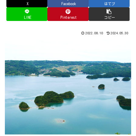
X
Facebook
はてブ
LINE
Pinterest
コピー
2022.08.10
2024.05.30