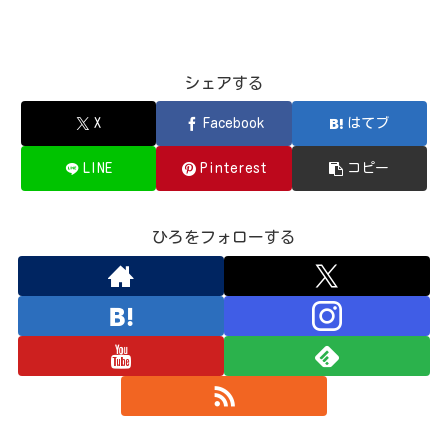
シェアする
X
Facebook
はてブ
LINE
Pinterest
コピー
ひろをフォローする