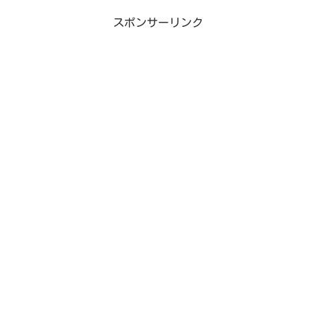
スポンサーリンク