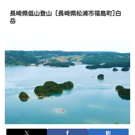
長崎県低山登山 [長崎県松浦市福島町]白
岳