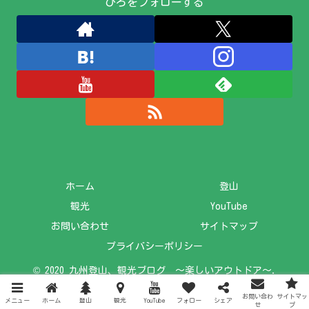
ひろをフォローする
ホーム
登山
観光
YouTube
お問い合わせ
サイトマップ
プライバシーポリシー
© 2020 九州登山、観光ブログ ～楽しいアウトドア～.
お問い合わ
サイトマッ
メニュー
ホーム
登山
観光
YouTube
フォロー
シェア
せ
プ