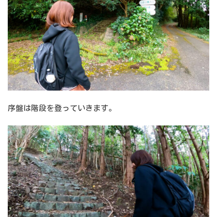
序盤は階段を登っていきます。