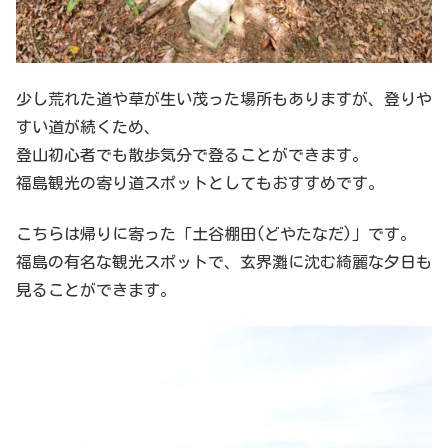
少し荒れた道や草が生い茂った場所もありますが、登りや
すい道が続くため、
登山初心者でも散歩気分で登ることができます。
福島観光の寄り道スポットとしてもおすすめです。
こちらは帰りに寄った「土谷棚田(どやたなだ)」です。
福島の有名な観光スポットで、玄界灘に沈む綺麗な夕日も
見ることができます。