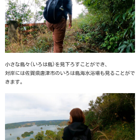
小さな島々(いろは島)を見下ろすことができ、
対岸には佐賀県唐津市のいろは島海水浴場も見ることがで
きます。