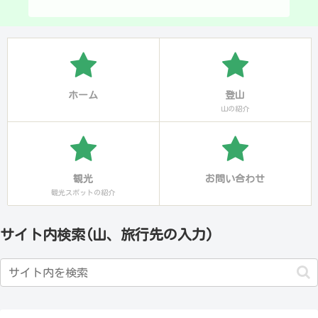
ホーム
登山
山の紹介
観光
お問い合わせ
観光スポットの紹介
サイト内検索(山、旅行先の入力)