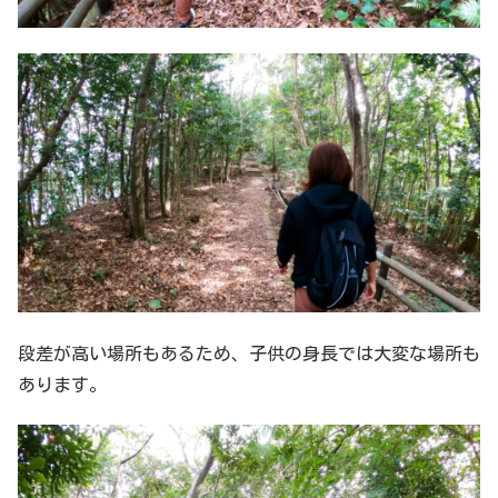
段差が高い場所もあるため、子供の身長では大変な場所も
あります。