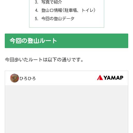
写真で紹介
登山口情報(駐車場、トイレ)
今回の登山データ
今回の登山ルート
今回歩いたルートは以下の通りです。