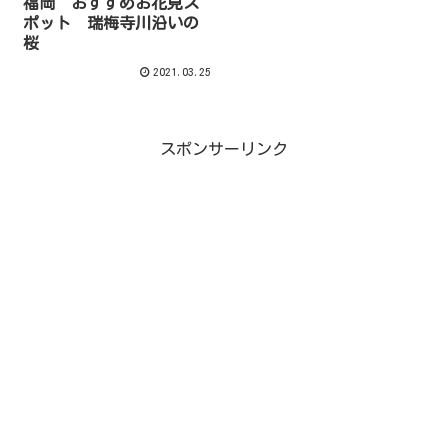
福岡 おすすめお花見ス
ポット 瑞梅寺川沿いの
桜
2021.03.25
スポンサーリンク