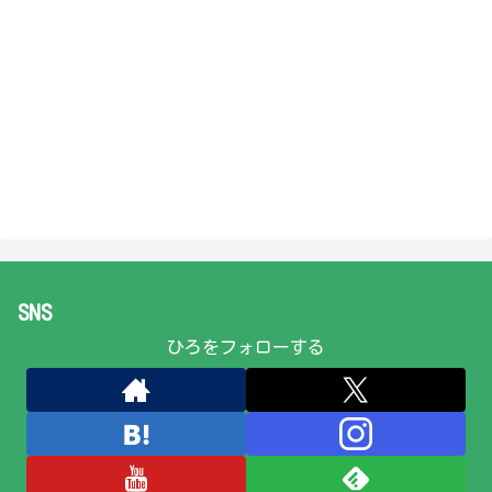
SNS
ひろをフォローする