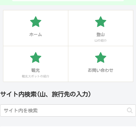
ホーム
登山
山の紹介
観光
お問い合わせ
観光スポットの紹介
サイト内検索(山、旅行先の入力)